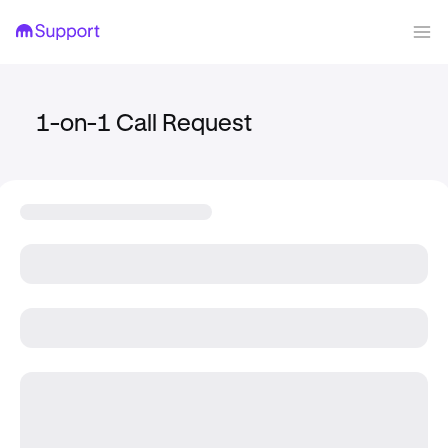
1-on-1 Call Request