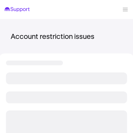
Account restriction issues