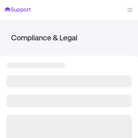
Compliance & Legal