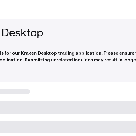
 Desktop
 is for our Kraken Desktop trading application. Please ensure
application. Submitting unrelated inquiries may result in long