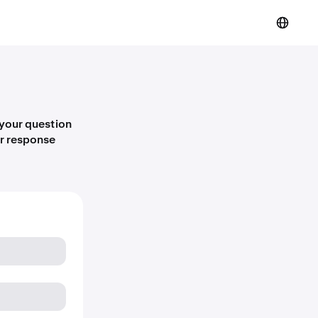
 your question
er response