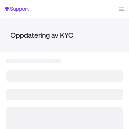
Oppdatering av KYC