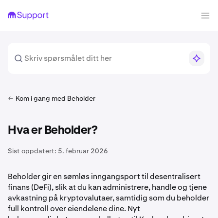
Kom i gang med Beholder
Hva er Beholder?
Sist oppdatert:
5. februar 2026
Beholder gir en sømløs inngangsport til desentralisert
finans (DeFi), slik at du kan administrere, handle og tjene
avkastning på kryptovalutaer, samtidig som du beholder
full kontroll over eiendelene dine. Nyt