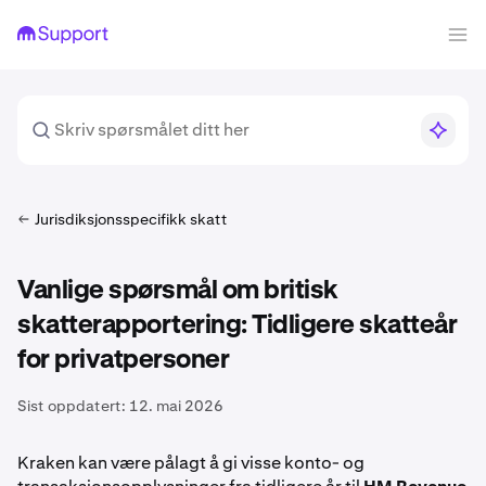
Jurisdiksjonsspecifikk skatt
Vanlige spørsmål om britisk
skatterapportering: Tidligere skatteår
for privatpersoner
Sist oppdatert:
12. mai 2026
Kraken kan være pålagt å gi visse konto- og