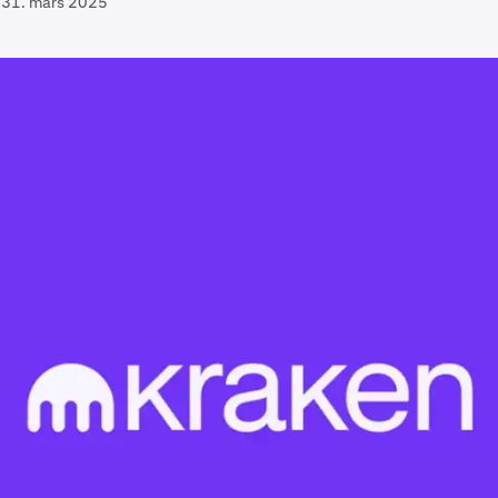
31. mars 2025