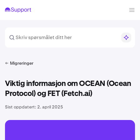
Migreringer
Viktig informasjon om OCEAN (Ocean
Protocol) og FET (Fetch.ai)
Sist oppdatert:
2. april 2025