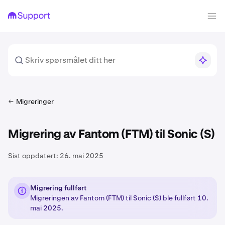
Migreringer
Migrering av Fantom (FTM) til Sonic (S)
Sist oppdatert:
26. mai 2025
Migrering fullført
Migreringen av Fantom (FTM) til Sonic (S) ble fullført 10.
mai 2025.