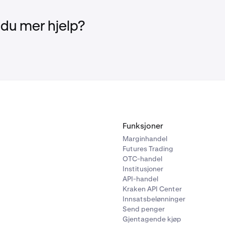
 du mer hjelp?
Funksjoner
Marginhandel
Futures Trading
OTC-handel
Institusjoner
API-handel
Kraken API Center
Innsatsbelønninger
Send penger
Gjentagende kjøp