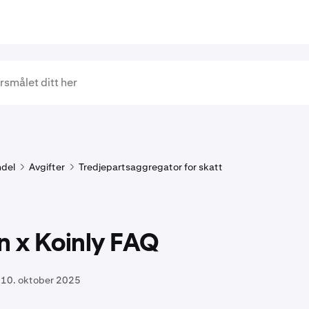
del
Avgifter
Tredjepartsaggregator for skatt
n x Koinly FAQ
10. oktober 2025