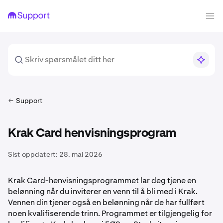
Support
Krak Card henvisningsprogram
Sist oppdatert:
28. mai 2026
Krak Card-henvisningsprogrammet lar deg tjene en
belønning når du inviterer en venn til å bli med i Krak.
Vennen din tjener også en belønning når de har fullført
noen kvalifiserende trinn. Programmet er tilgjengelig for