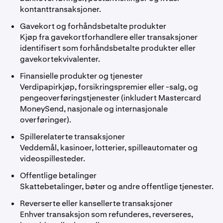
kontanttransaksjoner.
Gavekort og forhåndsbetalte produkter
Kjøp fra gavekortforhandlere eller transaksjoner
identifisert som forhåndsbetalte produkter eller
gavekortekvivalenter.
Finansielle produkter og tjenester
Verdipapirkjøp, forsikringspremier eller -salg, og
pengeoverføringstjenester (inkludert Mastercard
MoneySend, nasjonale og internasjonale
overføringer).
Spillerelaterte transaksjoner
Veddemål, kasinoer, lotterier, spilleautomater og
videospillesteder.
Offentlige betalinger
Skattebetalinger, bøter og andre offentlige tjenester.
Reverserte eller kansellerte transaksjoner
Enhver transaksjon som refunderes, reverseres,