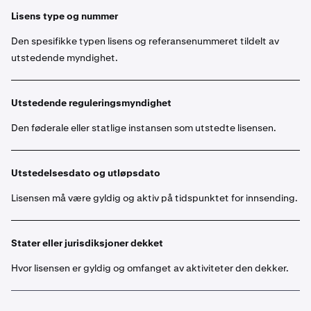
Lisens type og nummer
Den spesifikke typen lisens og referansenummeret tildelt av
utstedende myndighet.
Utstedende reguleringsmyndighet
Den føderale eller statlige instansen som utstedte lisensen.
Utstedelsesdato og utløpsdato
Lisensen må være gyldig og aktiv på tidspunktet for innsending.
Stater eller jurisdiksjoner dekket
Hvor lisensen er gyldig og omfanget av aktiviteter den dekker.