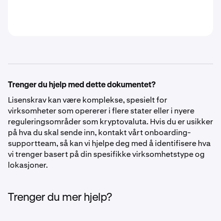
Trenger du hjelp med dette dokumentet?
Lisenskrav kan være komplekse, spesielt for
virksomheter som opererer i flere stater eller i nyere
reguleringsområder som kryptovaluta. Hvis du er usikker
på hva du skal sende inn, kontakt vårt onboarding-
supportteam, så kan vi hjelpe deg med å identifisere hva
vi trenger basert på din spesifikke virksomhetstype og
lokasjoner.
Trenger du mer hjelp?