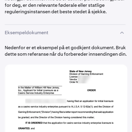
for deg, er den relevante føderale eller statlige
reguleringsinstansen det beste stedet å sjekke.
Eksempeldokument
Nedenfor er et eksempel på et godkjent dokument. Bruk
dette som referanse når du forbereder innsendingen din.