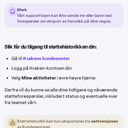
Merk
Vårt supportteam kan ikke sende inn eller laste ned
forespørsler om eksport av historikk på dine vegne.
Slik får du tilgang til støttehistorikken din:
Gå til
Krakens kundesenter
Logg på Kraken-kontoen din
Velg
Mine aktiviteter
i øvre høyre hjørne
Derfra vil du kunne se alle dine tidligere og nåværende
støtteforespørsler, inkludert status og eventuelle svar
fra teamet vårt.
Støttehistorikk kan kun eksporteres fra
nettversjonen
av Kundesenteret.