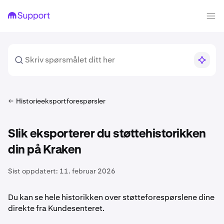
Historieeksportforespørsler
Slik eksporterer du støttehistorikken
din på Kraken
Sist oppdatert:
11. februar 2026
Du kan se hele historikken over støtteforespørslene dine
direkte fra Kundesenteret.