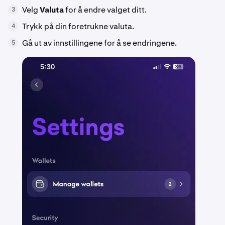
Velg
Valuta
for å endre valget ditt.
3
Trykk på din foretrukne valuta.
4
Gå ut av innstillingene for å se endringene.
5