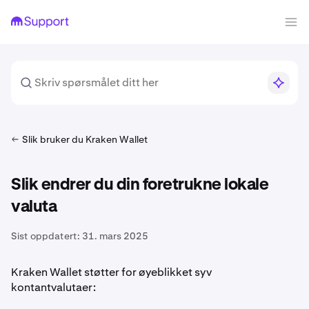
Slik bruker du Kraken Wallet
Slik endrer du din foretrukne lokale
valuta
Sist oppdatert:
31. mars 2025
Kraken Wallet støtter for øyeblikket syv
kontantvalutaer: