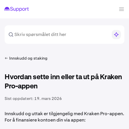
Innskudd og staking
Hvordan sette inn eller ta ut på Kraken
Pro-appen
Sist oppdatert:
19. mars 2026
Innskudd og uttak er tilgjengelig med Kraken Pro-appen.
For å finansiere kontoen din via appen: