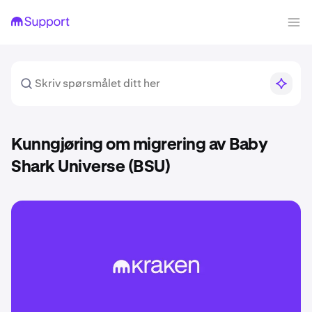
Kunngjøring om migrering av Baby
Shark Universe (BSU)