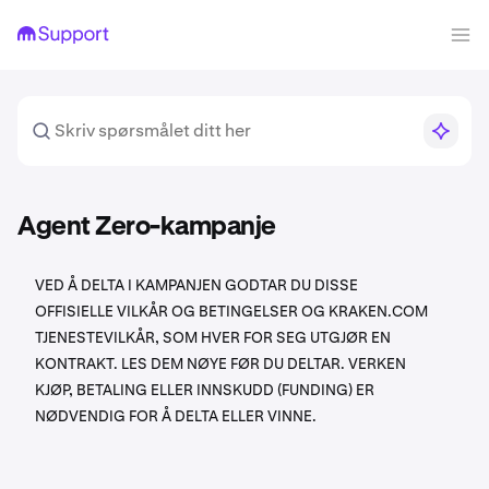
Agent Zero-kampanje
VED Å DELTA I KAMPANJEN GODTAR DU DISSE
OFFISIELLE VILKÅR OG BETINGELSER OG KRAKEN.COM
TJENESTEVILKÅR, SOM HVER FOR SEG UTGJØR EN
KONTRAKT. LES DEM NØYE FØR DU DELTAR. VERKEN
KJØP, BETALING ELLER INNSKUDD (FUNDING) ER
NØDVENDIG FOR Å DELTA ELLER VINNE.