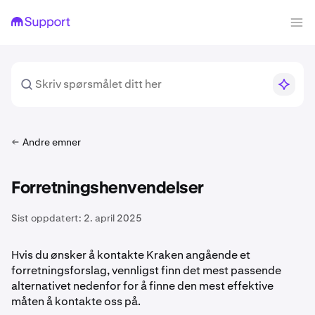
Andre emner
Forretningshenvendelser
Sist oppdatert:
2. april 2025
Hvis du ønsker å kontakte Kraken angående et
forretningsforslag, vennligst finn det mest passende
alternativet nedenfor for å finne den mest effektive
måten å kontakte oss på.