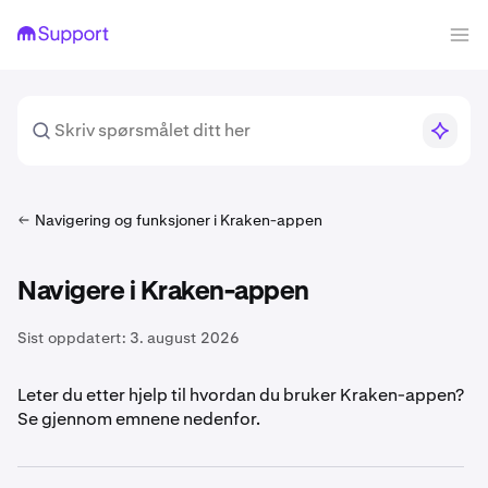
Navigering og funksjoner i Kraken-appen
Navigere i Kraken-appen
Sist oppdatert:
3. august 2026
Leter du etter hjelp til hvordan du bruker Kraken-appen?
Se gjennom emnene nedenfor.