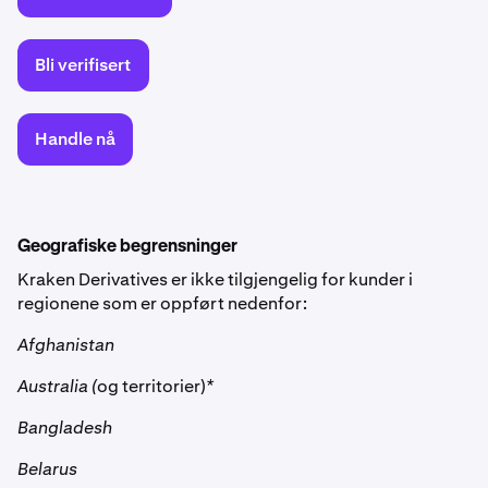
Bli verifisert
Handle nå
Geografiske begrensninger
Kraken Derivatives er ikke tilgjengelig for kunder i
regionene som er oppført nedenfor:
Afghanistan
Australia (
og territorier)
*
Bangladesh
Belarus