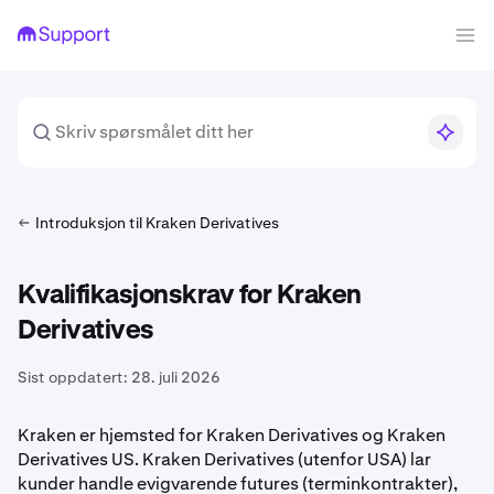
Introduksjon til Kraken Derivatives
Kvalifikasjonskrav for Kraken
Derivatives
Sist oppdatert:
28. juli 2026
Kraken er hjemsted for Kraken Derivatives og Kraken
Derivatives US. Kraken Derivatives (utenfor USA) lar
kunder handle evigvarende futures (terminkontrakter),