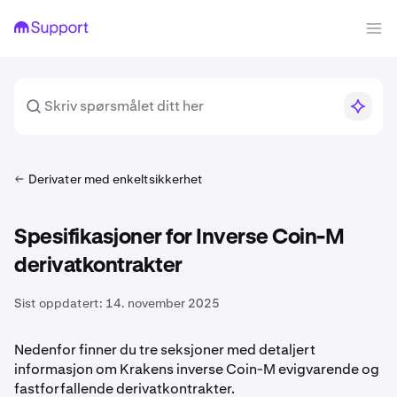
Derivater med enkeltsikkerhet
Spesifikasjoner for Inverse Coin-M
derivatkontrakter
Sist oppdatert:
14. november 2025
Nedenfor finner du tre seksjoner med detaljert
informasjon om Krakens inverse Coin-M evigvarende og
fastforfallende derivatkontrakter.