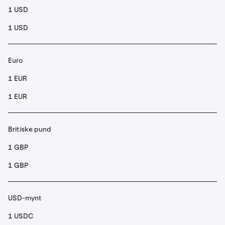
1 USD
1 USD
Euro
1 EUR
1 EUR
Britiske pund
1 GBP
1 GBP
USD-mynt
1 USDC