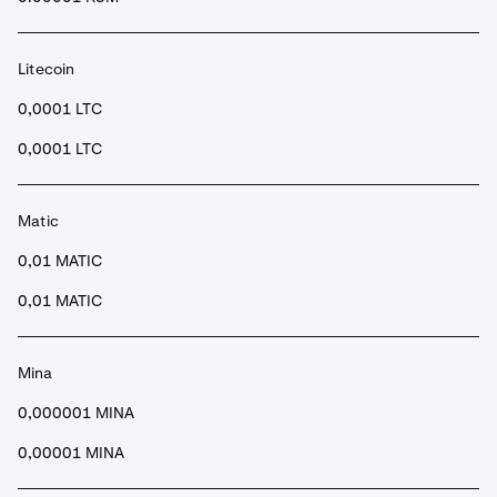
Litecoin
0,0001 LTC
0,0001 LTC
Matic
0,01 MATIC
0,01 MATIC
Mina
0,000001 MINA
0,00001 MINA