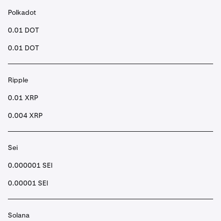
Polkadot
0.01 DOT
0.01 DOT
Ripple
0.01 XRP
0.004 XRP
Sei
0.000001 SEI
0.00001 SEI
Solana