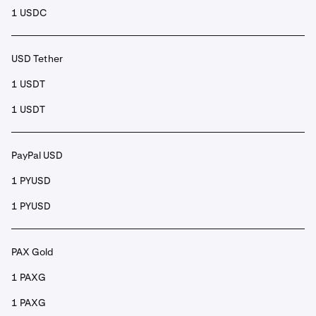
1 USDC
USD Tether
1 USDT
1 USDT
PayPal USD
1 PYUSD
1 PYUSD
PAX Gold
1 PAXG
1 PAXG