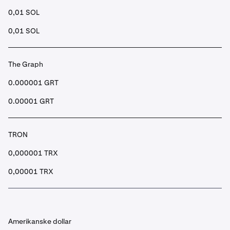
0,01 SOL
0,01 SOL
The Graph
0.000001 GRT
0.00001 GRT
TRON
0,000001 TRX
0,00001 TRX
Amerikanske dollar