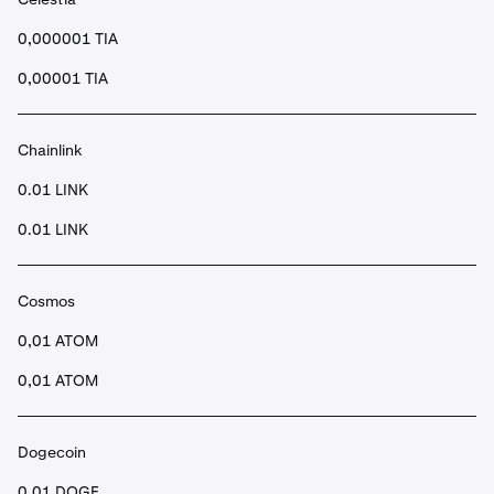
0,000001 TIA
0,00001 TIA
Chainlink
0.01 LINK
0.01 LINK
Cosmos
0,01 ATOM
0,01 ATOM
Dogecoin
0,01 DOGE