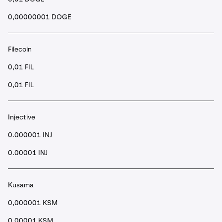
0,00000001 DOGE
Filecoin
0,01 FIL
0,01 FIL
Injective
0.000001 INJ
0.00001 INJ
Kusama
0,000001 KSM
0.00001 KSM