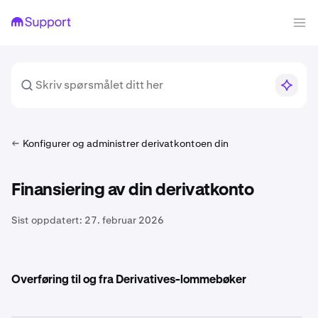
Konfigurer og administrer derivatkontoen din
Finansiering av din derivatkonto
Sist oppdatert:
27. februar 2026
Overføring til og fra Derivatives-lommebøker