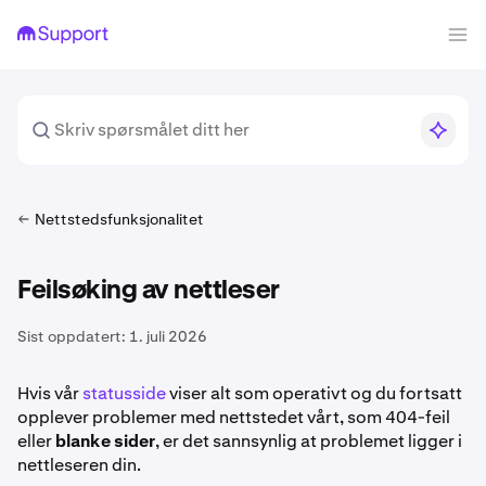
Nettstedsfunksjonalitet
Feilsøking av nettleser
Sist oppdatert:
1. juli 2026
Hvis vår
statusside
viser alt som operativt og du fortsatt
opplever problemer med nettstedet vårt, som 404-feil
eller
blanke sider
, er det sannsynlig at problemet ligger i
nettleseren din.