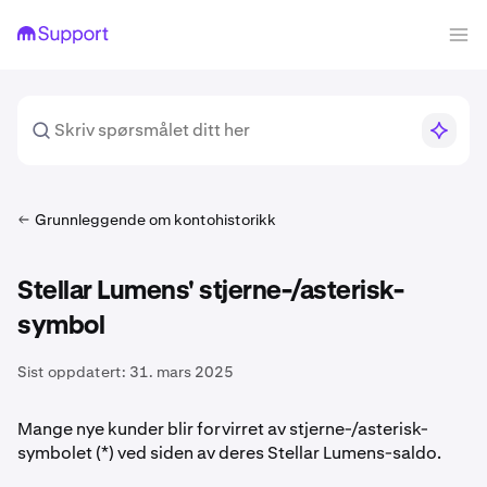
Grunnleggende om kontohistorikk
Stellar Lumens' stjerne-/asterisk-
symbol
Sist oppdatert:
31. mars 2025
Mange nye kunder blir forvirret av stjerne-/asterisk-
symbolet (*) ved siden av deres Stellar Lumens-saldo.