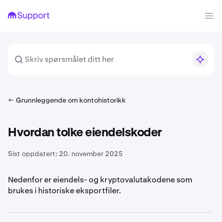
Grunnleggende om kontohistorikk
Hvordan tolke eiendelskoder
Sist oppdatert:
20. november 2025
Nedenfor er eiendels- og kryptovalutakodene som
brukes i historiske eksportfiler.