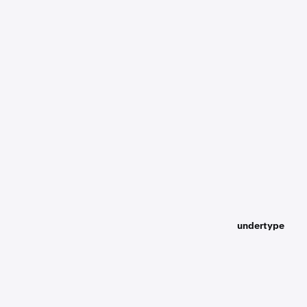
undertype