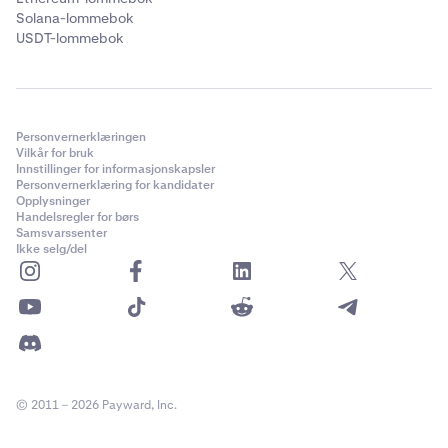
Solana-lommebok
USDT-lommebok
Personvernerklæringen
Vilkår for bruk
Innstillinger for informasjonskapsler
Personvernerklæring for kandidater
Opplysninger
Handelsregler for børs
Samsvarssenter
Ikke selg/del
© 2011 – 2026 Payward, Inc.