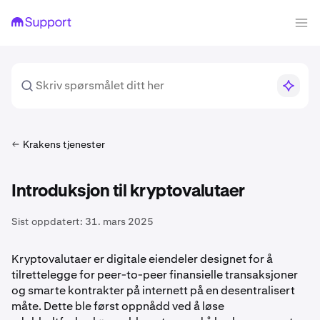
Krakens tjenester
Introduksjon til kryptovalutaer
Sist oppdatert:
31. mars 2025
Kryptovalutaer er digitale eiendeler designet for å
tilrettelegge for peer-to-peer finansielle transaksjoner
og smarte kontrakter på internett på en desentralisert
måte. Dette ble først oppnådd ved å løse