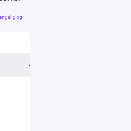
jengelig og