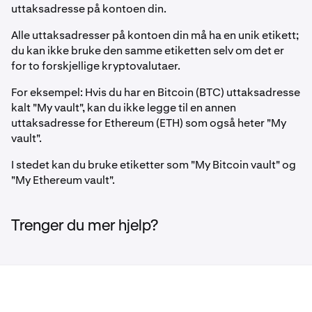
uttaksadresse på kontoen din.
Alle uttaksadresser på kontoen din må ha en unik etikett;
du kan ikke bruke den samme etiketten selv om det er
for to forskjellige kryptovalutaer.
For eksempel: Hvis du har en Bitcoin (BTC) uttaksadresse
kalt "My vault", kan du ikke legge til en annen
uttaksadresse for Ethereum (ETH) som også heter "My
vault".
I stedet kan du bruke etiketter som "My Bitcoin vault" og
"My Ethereum vault".
Trenger du mer hjelp?