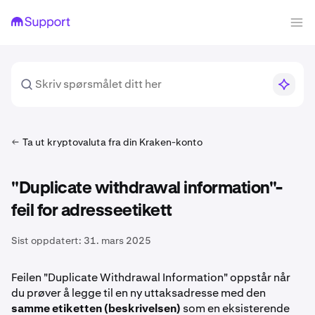
Ta ut kryptovaluta fra din Kraken-konto
"Duplicate withdrawal information"-
feil for adresseetikett
Sist oppdatert:
31. mars 2025
Feilen "Duplicate Withdrawal Information" oppstår når
du prøver å legge til en ny uttaksadresse med den
samme etiketten (beskrivelsen)
som en eksisterende