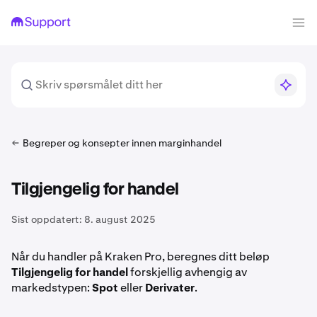
Begreper og konsepter innen marginhandel
Tilgjengelig for handel
Sist oppdatert:
8. august 2025
Når du handler på Kraken Pro, beregnes ditt beløp
Tilgjengelig for handel
forskjellig avhengig av
markedstypen:
Spot
eller
Derivater
.