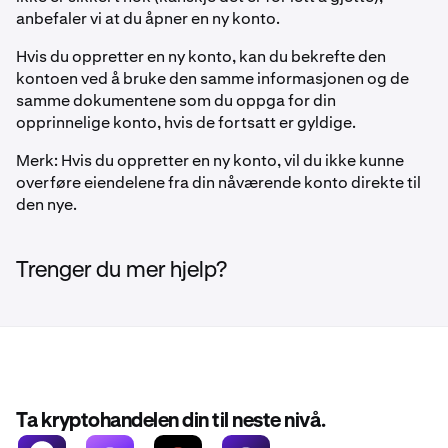
anbefaler vi at du åpner en ny konto.
Hvis du oppretter en ny konto, kan du bekrefte den
kontoen ved å bruke den samme informasjonen og de
samme dokumentene som du oppga for din
opprinnelige konto, hvis de fortsatt er gyldige.
Merk: Hvis du oppretter en ny konto, vil du ikke kunne
overføre eiendelene fra din nåværende konto direkte til
den nye.
Trenger du mer hjelp?
Ta kryptohandelen din til neste nivå.