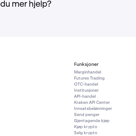
 du mer hjelp?
Funksjoner
Marginhandel
Futures Trading
OTC-handel
Institusjoner
API-handel
Kraken API Center
Innsatsbelønninger
Send penger
Gjentagende kjøp
Kjøp krypto
Selg krypto