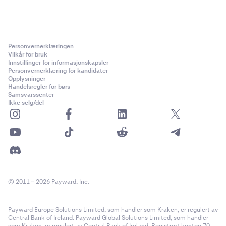
Personvernerklæringen
Vilkår for bruk
Innstillinger for informasjonskapsler
Personvernerklæring for kandidater
Opplysninger
Handelsregler for børs
Samsvarssenter
Ikke selg/del
© 2011 – 2026 Payward, Inc.
Payward Europe Solutions Limited, som handler som Kraken, er regulert av
Central Bank of Ireland. Payward Global Solutions Limited, som handler