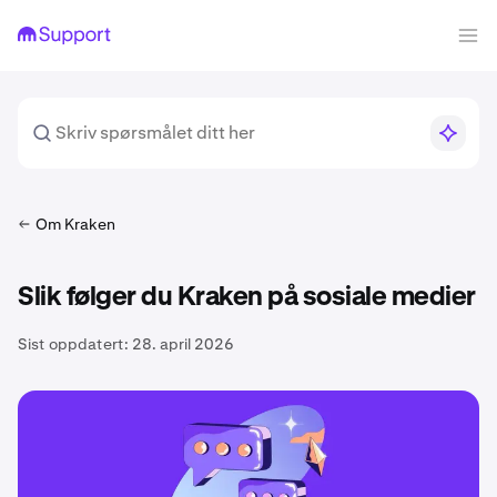
Om Kraken
Slik følger du Kraken på sosiale medier
Sist oppdatert:
28. april 2026