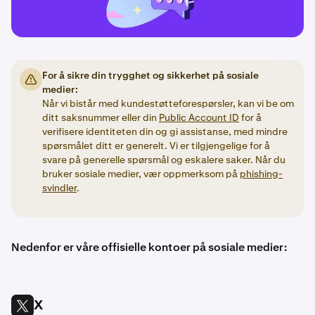
For å sikre din trygghet og sikkerhet på sosiale
medier:
Når vi bistår med kundestøtteforespørsler, kan vi be om
ditt saksnummer eller din
Public Account ID
for å
verifisere identiteten din og gi assistanse, med mindre
spørsmålet ditt er generelt. Vi er tilgjengelige for å
svare på generelle spørsmål og eskalere saker. Når du
bruker sosiale medier, vær oppmerksom på
phishing-
svindler
.
Nedenfor er våre offisielle kontoer på sosiale medier:
X