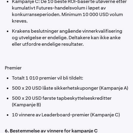
Kampanje C: De 10 beste ROI-baserte utøverne etter
kumulativt Futures-handelsvolum i løpet av
konkurranseperioden. Minimum 10 000 USD volum
kreves.
Krakens beslutninger angående vinnerkvalifisering
og utvelgelse er endelige. Deltakere kan ikke anke
eller utfordre endelige resultater.
Premier
Totalt 1 010 premier vil bli tildelt:
500 x 20 USD låste sikkerhetskuponger (Kampanje A)
500 x 20 USD første tapbeskyttelseskreditter
(Kampanje B)
10 vinnere av Leaderboard-premier (Kampanje C)
6. Bestemmelse av vinnere for kampanje C