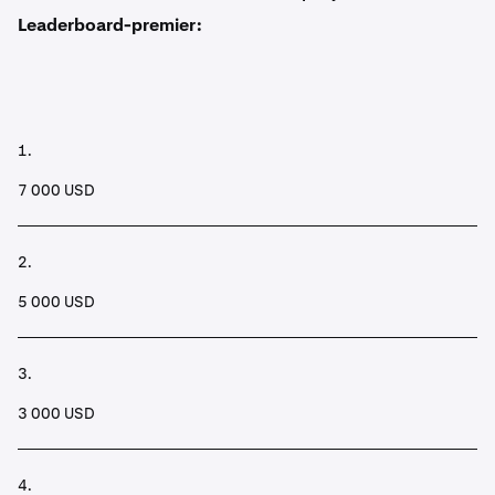
Leaderboard-premier:
1.
7 000 USD
2.
5 000 USD
3.
3 000 USD
4.