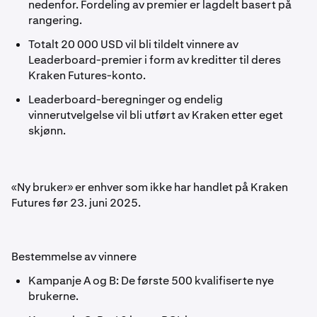
nedenfor. Fordeling av premier er lagdelt basert på
rangering.
Totalt 20 000 USD vil bli tildelt vinnere av
Leaderboard-premier i form av kreditter til deres
Kraken Futures-konto.
Leaderboard-beregninger og endelig
vinnerutvelgelse vil bli utført av Kraken etter eget
skjønn.
«Ny bruker» er enhver som ikke har handlet på Kraken
Futures før 23. juni 2025.
Bestemmelse av vinnere
Kampanje A og B: De første 500 kvalifiserte nye
brukerne.