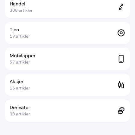
Handel
308 artikler
Tjen
19 artikler
Mobilapper
57 artikler
Aksjer
16 artikler
Derivater
90 artikler