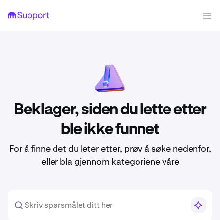
Beklager, siden du lette etter
ble ikke funnet
For å finne det du leter etter, prøv å søke nedenfor,
eller bla gjennom kategoriene våre