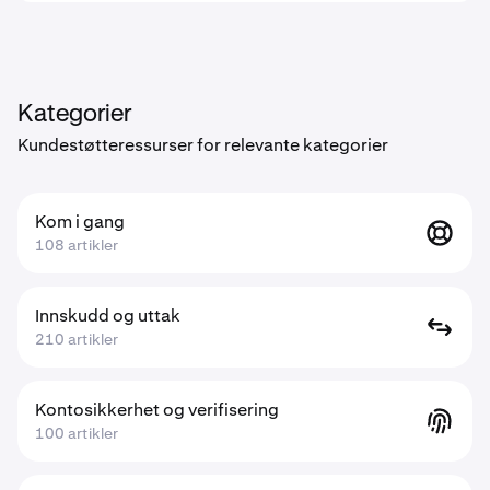
Kategorier
Kundestøtteressurser for relevante kategorier
Kom i gang
108 artikler
Innskudd og uttak
210 artikler
Kontosikkerhet og verifisering
100 artikler