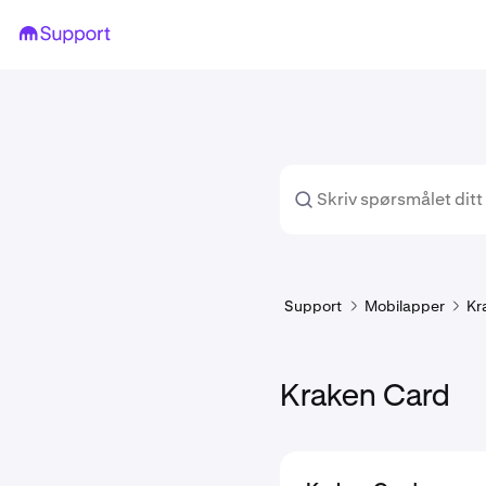
Support
Mobilapper
Kr
Kraken Card