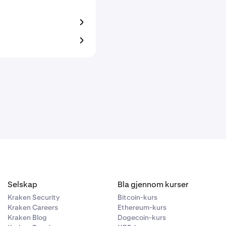
Selskap
Bla gjennom kurser
Kraken Security
Bitcoin-kurs
Kraken Careers
Ethereum-kurs
Kraken Blog
Dogecoin-kurs