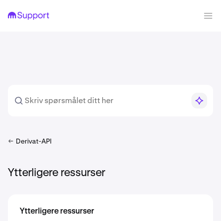
Derivat-API
Ytterligere ressurser
Ytterligere ressurser