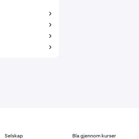
Selskap
Bla gjennom kurser