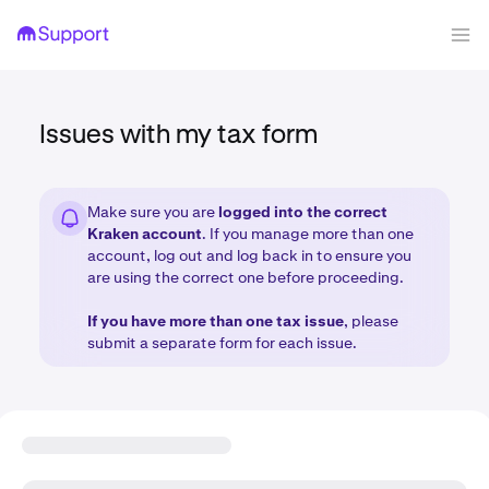
Issues with my tax form
Make sure you are
logged into the correct
Kraken account
. If you manage more than one
account, log out and log back in to ensure you
are using the correct one before proceeding.
If you have more than one tax issue
, please
submit a separate form for each issue.