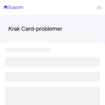
Krak Card-problemer