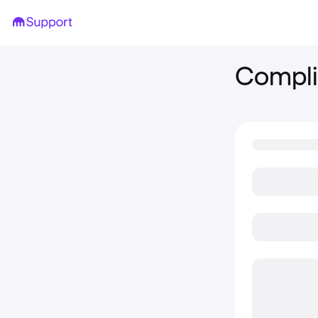
Compli