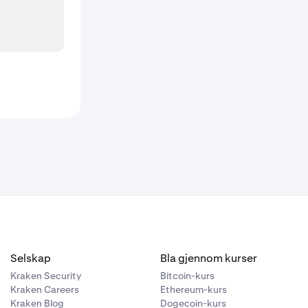
Selskap
Bla gjennom kurser
Kraken Security
Bitcoin-kurs
Kraken Careers
Ethereum-kurs
Kraken Blog
Dogecoin-kurs