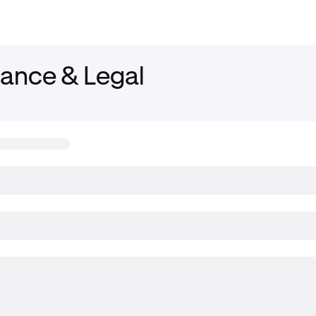
ance & Legal