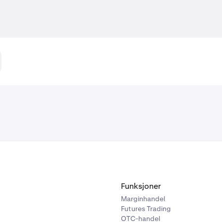
Funksjoner
Marginhandel
Futures Trading
OTC-handel