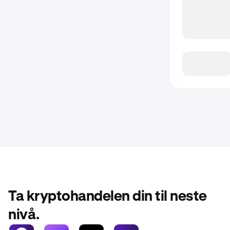
Ta kryptohandelen din til neste
nivå.