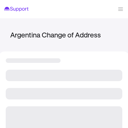
Argentina Change of Address