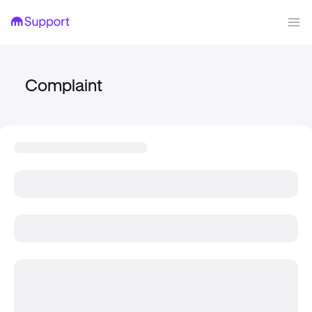
Complaint