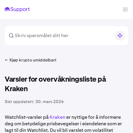
Kjøp krypto umiddelbart
Varsler for overvåkningsliste på
Kraken
Sist oppdatert:
30. mars 2026
Watchlist-varsler på
Kraken
er nyttige for å informere
deg om betydelige prisbevegelser i eiendelene som er
lagt til din Watchlist. Du vil bli varslet om volatilitet