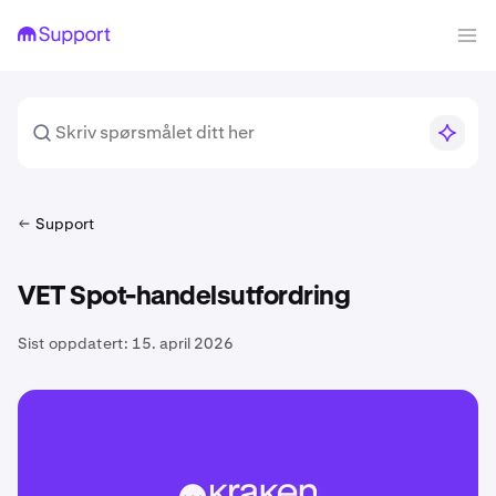
Support
VET Spot-handelsutfordring
Sist oppdatert:
15. april 2026