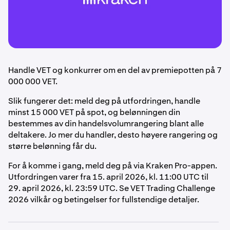
Handle VET og konkurrer om en del av premiepotten på 7
000 000 VET.
Slik fungerer det: meld deg på utfordringen, handle
minst 15 000 VET på spot, og belønningen din
bestemmes av din handelsvolumrangering blant alle
deltakere. Jo mer du handler, desto høyere rangering og
større belønning får du.
For å komme i gang, meld deg på via Kraken Pro-appen.
Utfordringen varer fra 15. april 2026, kl. 11:00 UTC til
29. april 2026, kl. 23:59 UTC. Se VET Trading Challenge
2026 vilkår og betingelser for fullstendige detaljer.