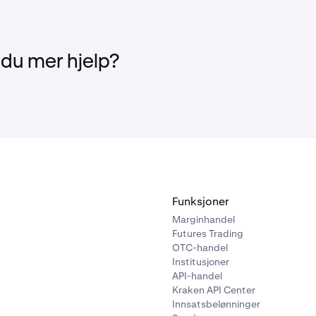
 du mer hjelp?
Funksjoner
Marginhandel
Futures Trading
OTC-handel
Institusjoner
API-handel
Kraken API Center
Innsatsbelønninger