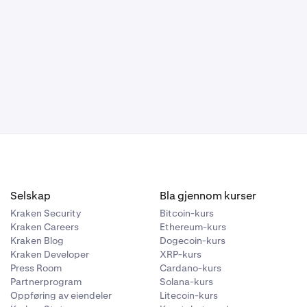
Selskap
Bla gjennom kurser
Kraken Security
Bitcoin-kurs
Kraken Careers
Ethereum-kurs
Kraken Blog
Dogecoin-kurs
Kraken Developer
XRP-kurs
Press Room
Cardano-kurs
Partnerprogram
Solana-kurs
Oppføring av eiendeler
Litecoin-kurs