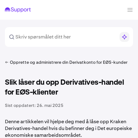
Opprette og administrere din Derivatkonto for EØS-kunder
Slik låser du opp Derivatives-handel
for EØS-klienter
Sist oppdatert:
26. mai 2025
Denne artikkelen vil hjelpe deg med å låse opp Kraken
Derivatives-handel hvis du befinner deg i Det europeiske
økonomiske samarbeidsområdet.